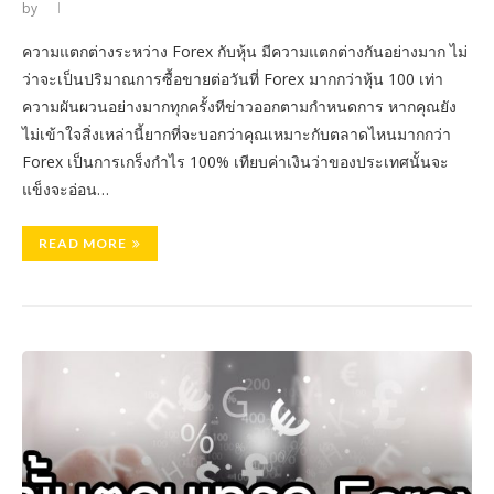
by
ความแตกต่างระหว่าง Forex กับหุ้น มีความแตกต่างกันอย่างมาก ไม่
ว่าจะเป็นปริมาณการซื้อขายต่อวันที่ Forex มากกว่าหุ้น 100 เท่า
ความผันผวนอย่างมากทุกครั้งทีข่าวออกตามกำหนดการ หากคุณยัง
ไม่เข้าใจสิ่งเหล่านี้ยากที่จะบอกว่าคุณเหมาะกับตลาดไหนมากกว่า
Forex เป็นการเกร็งกำไร 100% เทียบค่าเงินว่าของประเทศนั้นจะ
แข็งจะอ่อน…
READ MORE