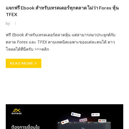
แจกฟรี Ebook สำหรับเทรดเดอร์ทุกตลาด ไม่ว่า Forex หุ้น
TFEX
by
ฟรี Ebook สำหรับเทรดเดอร์ตลาดหุ้น แต่สามารถมาประยุกต์กับ
ตลาด Forex และ TFEX ตามเทคนิคเฉพาะของแต่ละคนได้ ดาว
โหลดได้ที่นี่ครับ >>>คลิก
READ MORE