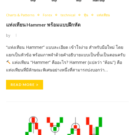
Charts & Patterns
Forex
technical
หุ้น
แท่งเทียน
แท่งเทียน Hammer พร้อมแบบฝึกหัด
by
“แท่งเทียน Hammer” แบบละเอียด เข้าใจง่าย สำหรับมือใหม่ โดย
แยกเป็นหัวข้อ พร้อมภาพจำด้วยคำอธิบายแบบเป็นขั้นเป็นตอนครับ
แท่งเทียน “Hammer” คืออะไร? Hammer (แปลว่า “ค้อน”) คือ
แท่งเทียนที่มีลักษณะพิเศษอย่างหนึ่งที่สามารถบ่งบอกว่า…
READ MORE