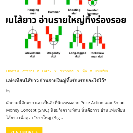
Charts & Patterns
Forex
technical
หุ้น
แท่งเทียน
แท่งเทียนไส้ยาว อ่านรายใหญ่ทิ้งร่องรอยอะไรไว้?
by
คำถามนี้ลึกมาก และเป็นสิ่งที่นักเทรดสาย Price Action และ Smart
Money Concept (SMC) นิยมวิเคราะห์กัน นั่นคือการ อ่านแท่งเทียน
ไส้ยาว เพื่อดูว่า “รายใหญ่ (Big…
READ MORE