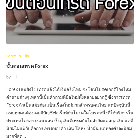
Forex
หุ้น
ขั้นตอนเทรด Forex
by
Forex เล่นยังไง เทรดแล้วได้เงินจริงไหม จะโดนโบรคเกอร์โกงไหม
คำถามต่างๆเหล่านี้เป็นคำถามที่มือใหม่ทั้งหลายอยากรู้ ซึ่งการเทรด
Forex ถ้าเป็นสมัยก่อนเป็นเรื่องใหม่มากสำหรับคนไทย แต่ปัจจุบันนี้
แทบทุกคนต้องเคยมีบัญชีฟอเร็กท์กับโบรคใดโบรคหนึ่งที่ให้บริการใน
ประเทศไทยอย่างแน่นอน ซึ่งคู่เงินที่เทรดกันไม่จำกัดแค่สกุลเงิน แต่ที่
นิยมไม่แพ้กับคือการเทรดทองคำ เงิน โลหะ น้ำมัน แต่ทองคำจะนิยม
มากที่สุด…