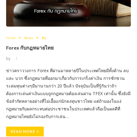
Forex
News
หุ้น
Forex กับกฎหมายไทย
by
ข่าวคราววงการ Forex ที่ผ่านมาหลายปีในประเทศไทยมีทั้งด้าน ลบ
และ บวก ซึ่งกฎหมายที่ออกมาเกี่ยวกับการเกร็งค่าเงิน การชักชวน
ระดมทุนต่างๆมีมานานกว่า 20 ปีแล้ว ปัจจุบันเป็นที่รู้กันว่าถ้า
ต้องการเล่นค่าเงินแบบถูกกฎหมายต้องเล่นผ่าน TFEX เท่านั้น ซึ่งยังมี
ข้อจำกัดหลายอย่างที่ไม่เอื้อแก่นักลงทุนชาวไทย แต่ถ้ามองในแง่
กฎหมายกับผลกระทบต่อประชาชนในประเทศแล้วถือเป็นผลดีที่
กฎหมายไทยยังไม่รองรับการเล่น…
READ MORE