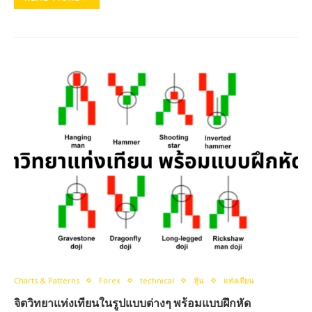
Charts & Patterns
Forex
technical
หุ้น
แท่งเทียน
จิตวิทยาแท่งเทียนในรูปแบบต่างๆ พร้อมแบบฝึกหัด