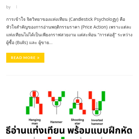
by
การเข้าใจ จิตวิทยาของแท่งเทียน (Candlestick Psychology) คือ
หัวใจสำคัญของการอ่านพฤติกรรมราคา (Price Action) เพราะแต่ละ
แท่งเทียนไม่ได้เป็นเพียงกราฟสวยงาม แต่สะท้อน “การต่อสู้” ระหว่าง
ผู้ซื้อ (Bulls) และ ผู้ขาย…
READ MORE