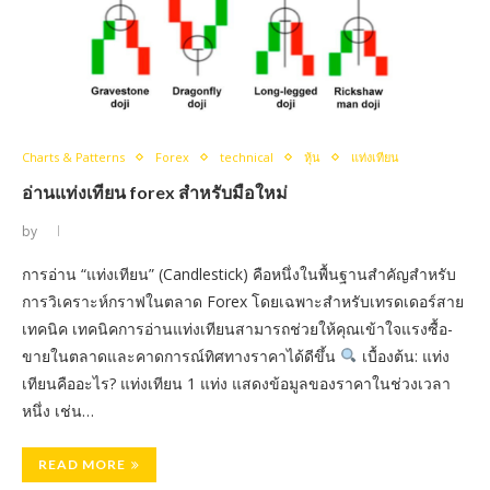
Charts & Patterns
Forex
technical
หุ้น
แท่งเทียน
อ่านแท่งเทียน forex สำหรับมือใหม่
by
การอ่าน “แท่งเทียน” (Candlestick) คือหนึ่งในพื้นฐานสำคัญสำหรับ
การวิเคราะห์กราฟในตลาด Forex โดยเฉพาะสำหรับเทรดเดอร์สาย
เทคนิค เทคนิคการอ่านแท่งเทียนสามารถช่วยให้คุณเข้าใจแรงซื้อ-
ขายในตลาดและคาดการณ์ทิศทางราคาได้ดีขึ้น
เบื้องต้น: แท่ง
เทียนคืออะไร? แท่งเทียน 1 แท่ง แสดงข้อมูลของราคาในช่วงเวลา
หนึ่ง เช่น…
READ MORE