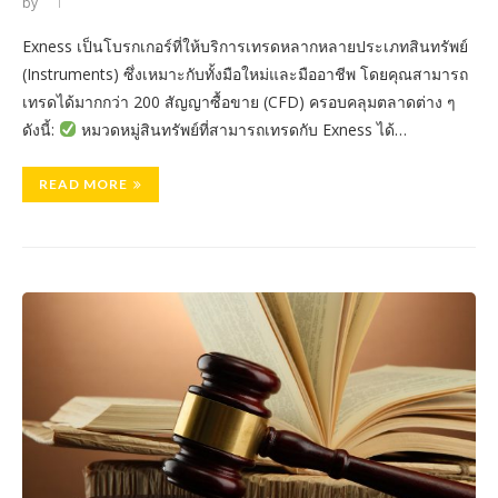
by
Exness เป็นโบรกเกอร์ที่ให้บริการเทรดหลากหลายประเภทสินทรัพย์
(Instruments) ซึ่งเหมาะกับทั้งมือใหม่และมืออาชีพ โดยคุณสามารถ
เทรดได้มากกว่า 200 สัญญาซื้อขาย (CFD) ครอบคลุมตลาดต่าง ๆ
ดังนี้:
หมวดหมู่สินทรัพย์ที่สามารถเทรดกับ Exness ได้…
READ MORE