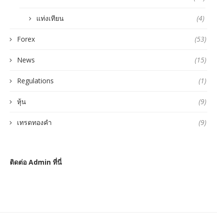
แท่งเทียน
(4)
Forex
(53)
News
(15)
Regulations
(1)
หุ้น
(9)
เทรดทองคำ
(9)
ติดต่อ Admin ที่นี่