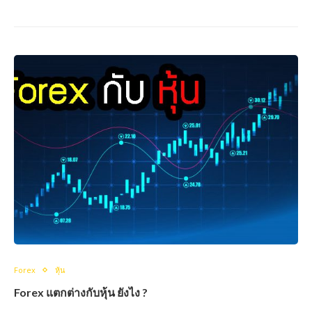
Forex
หุ้น
Forex แตกต่างกับหุ้น ยังไง ?