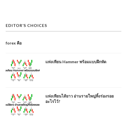
EDITOR’S CHOICES
forex คือ
แท่งเทียน Hammer พร้อมแบบฝึกหัด
แท่งเทียนไส้ยาว อ่านรายใหญ่ทิ้งร่องรอย
อะไรไว้?