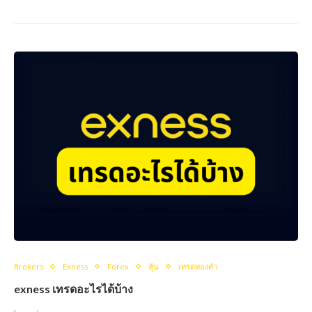
Brokers
Exness
Forex
หุ้น
เทรดทองคำ
exness เทรดอะไรได้บ้าง