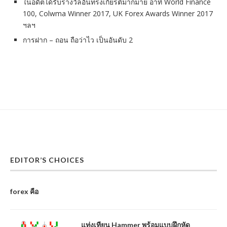
ในอดีตได้รับรางวัลอันทรงเกียรติมากมาย อาทิ World Finance
100, Colwma Winner 2017, UK Forex Awards Winner 2017
ฯลฯ
การฝาก – ถอน ถือว่าไว เป็นอันดับ 2
EDITOR’S CHOICES
forex คือ
แท่งเทียน Hammer พร้อมแบบฝึกหัด