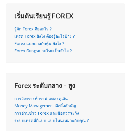
เริ่มต้นเรียนรู้ FOREX
รู้จัก Forex คืออะไร ?
เทรด Forex ยังไง ต้องรู้อะไรบ้าง ?
Forex แตกต่างกับหุ้น ยังไง ?
Forex กับกฎหมายไทยเป็นยังไง ?
Forex ระดับกลาง – สูง
การวิเคราะห์กราฟ แต่ละคู่เงิน
Money Management คือสิ่งสำคัญ
การอ่านข่าว Forex และข้อควรระวัง
ระบบเทรดมีกี่แบบ แบบไหนเหมาะกับคุณ ?