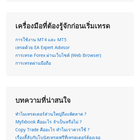
เครื่องมือที่ต้องรู้จักก่อนเริ่มเทรด
การใช้งาน MT4 และ MT5
เทรดด้วย EA Expert Advisor
การเทรด Forex ผ่านเว็บไซต์ (Web Browser)
การเทรดผ่านมือถือ
บทความที่น่าสนใจ
ทำไมเทรดเดอร์ส่วนใหญ่ถึงแพ้ตลาด ?
Myfxbook คืออะไร จำเป็นหรือไม่ ?
Copy Trade คืออะไร ทำไมเราควรใช้ ?
เรื่องลี้ลับกับโบนัสเทรดฟรีที่เทรดเดอร์ต้องเจอ