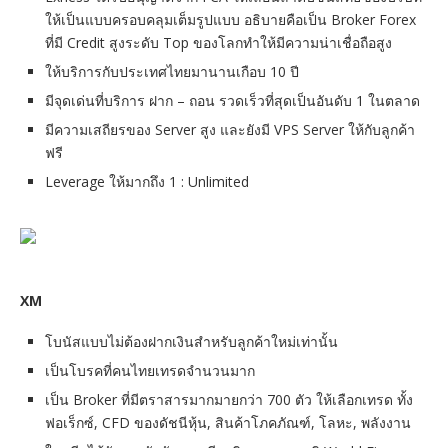
ให้เป็นแบบครอบคลุมเต็มรูปแบบ อธิบายคือเป็น Broker Forex
ที่มี Credit สูงระดับ Top ของโลกทำให้มีความน่าเชื่อถือสูง
ให้บริการกับประเทศไทยมานานเกือบ 10 ปี
มีจุดเด่นที่บริการ ฝาก – ถอน รวดเร็วที่สุดเป็นอันดับ 1 ในตลาด
มีความเสถียรของ Server สูง และยังมี VPS Server ให้กับลูกค้า
ฟรี
Leverage ให้มากถึง 1 : Unlimited
XM
โบนัสแบบไม่ต้องฝากเงินสำหรับลูกค้าใหม่เท่านั้น
เป็นโบรคที่คนไทยเทรดจำนวนมาก
เป็น Broker ที่มีตราสารมากมายกว่า 700 ตัว ให้เลือกเทรด ทั้ง
ฟอเร็กซ์, CFD ของดัชนีหุ้น, สินค้าโภคภัณฑ์, โลหะ, พลังงาน