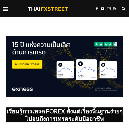
เรียนรู้การเทรด FOREX ตั้งแต่เรื่องพื้นฐานง่ายๆ
ไปจนถึงการเทรดระดับมืออาชีพ