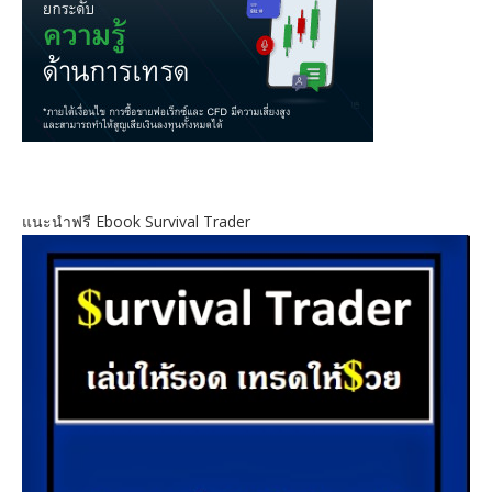
แนะนำฟรี Ebook Survival Trader