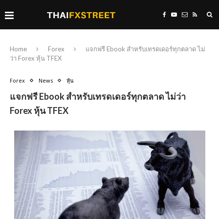
Home
Forex
แจกฟรี Ebook สำหรับเทรดเดอร์ทุกตลาด ไม่
ว่า Forex หุ้น TFEX
Forex
News
หุ้น
แจกฟรี Ebook สำหรับเทรดเดอร์ทุกตลาด ไม่ว่า
Forex หุ้น TFEX