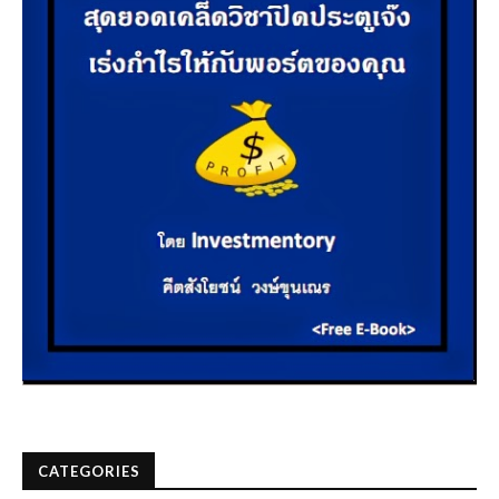
CATEGORIES