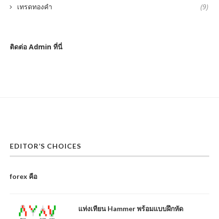
เทรดทองคำ
(9)
ติดต่อ Admin ที่นี่
EDITOR’S CHOICES
forex คือ
แท่งเทียน Hammer พร้อมแบบฝึกหัด