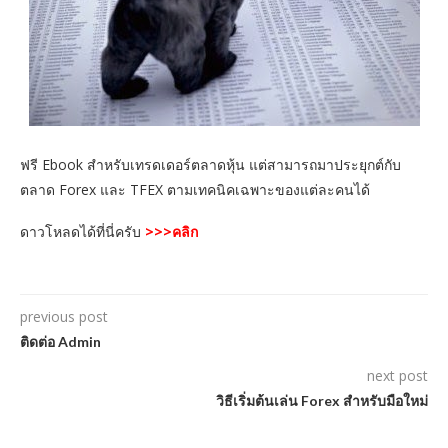
ฟรี Ebook สำหรับเทรดเดอร์ตลาดหุ้น แต่สามารถมาประยุกต์กับ
ตลาด Forex และ TFEX ตามเทคนิคเฉพาะของแต่ละคนได้
ดาวโหลดได้ที่นี่ครับ
>>>คลิก
previous post
ติดต่อ Admin
next post
วิธีเริ่มต้นเล่น Forex สำหรับมือใหม่