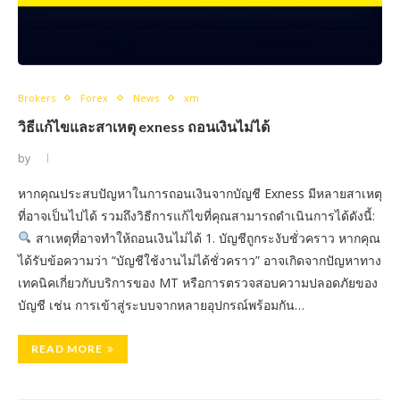
Brokers
Forex
News
xm
วิธีแก้ไขและสาเหตุ exness ถอนเงินไม่ได้
by
หากคุณประสบปัญหาในการถอนเงินจากบัญชี Exness มีหลายสาเหตุ
ที่อาจเป็นไปได้ รวมถึงวิธีการแก้ไขที่คุณสามารถดำเนินการได้ดังนี้:
สาเหตุที่อาจทำให้ถอนเงินไม่ได้ 1. บัญชีถูกระงับชั่วคราว หากคุณ
ได้รับข้อความว่า “บัญชีใช้งานไม่ได้ชั่วคราว” อาจเกิดจากปัญหาทาง
เทคนิคเกี่ยวกับบริการของ MT หรือการตรวจสอบความปลอดภัยของ
บัญชี เช่น การเข้าสู่ระบบจากหลายอุปกรณ์พร้อมกัน…
READ MORE