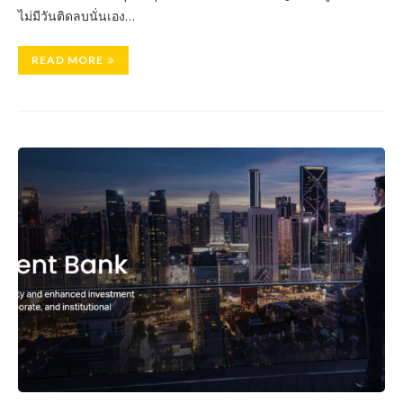
ไม่มีวันติดลบนั่นเอง…
READ MORE