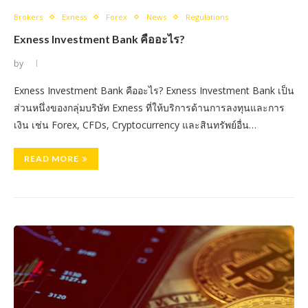
Brokers
Exness
Forex
News
Regulations
Exness Investment Bank คืออะไร?
by
Exness Investment Bank คืออะไร? Exness Investment Bank เป็น
ส่วนหนึ่งของกลุ่มบริษัท Exness ที่ให้บริการด้านการลงทุนและการ
เงิน เช่น Forex, CFDs, Cryptocurrency และสินทรัพย์อื่น…
READ MORE