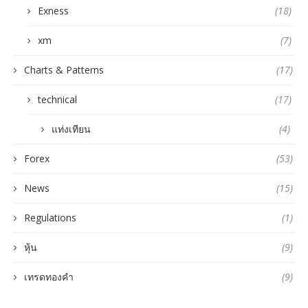
Exness
(18)
xm
(7)
Charts & Patterns
(17)
technical
(17)
แท่งเทียน
(4)
Forex
(53)
News
(15)
Regulations
(1)
หุ้น
(9)
เทรดทองคำ
(9)