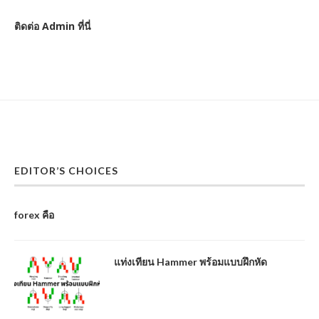
ติดต่อ Admin ที่นี่
EDITOR’S CHOICES
forex คือ
แท่งเทียน Hammer พร้อมแบบฝึกหัด