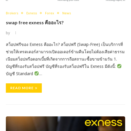
Brokers
Exness
Forex
News
swap free exness คืออะไร?
by
สว็อปฟรีของ Exness คืออะไร? สว็อปฟรี (Swap-Free) เป็นบริการที่
ช่วยให้เทรดเดอร์สามารถเปิดออเดอร์ข้ามคืนโดยไม่ต้องเสียค่าธรรม
เนียมสว็อปหรือดอกเบี้ยที่เกิดจากการถือสถานะซื้อขายข้ามวัน 1.
บัญชีที่รองรับสว็อปฟรี บัญชีที่รองรับสว็อปฟรีใน Exness มีดังนี้:
บัญชี Standard
…
READ MORE