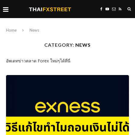
Home
News
CATEGORY:
NEWS
อัพเดทข่าวตลาด Forex ใหม่ๆได้ที่นี่