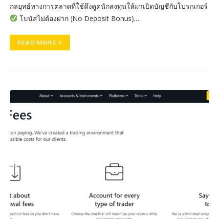
กลยุทธ์ทางการตลาดที่ใช้ดึงดูดนักลงทุนให้มาเปิดบัญชีกับโบรกเกอร์
โบนัสไม่ต้องฝาก (No Deposit Bonus)…
READ MORE