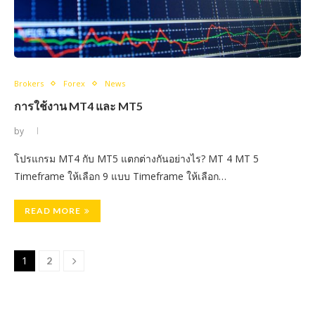
Brokers
Forex
News
การใช้งาน MT4 และ MT5
by
โปรแกรม MT4 กับ MT5 แตกต่างกันอย่างไร? MT 4 MT 5
Timeframe ให้เลือก 9 แบบ Timeframe ให้เลือก…
READ MORE
1
2