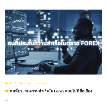
Forex
News
เทรดทองคำ
คนที่ประสบความสำเร็จใน Forex แบบไม่มีชื่อเสียง
by