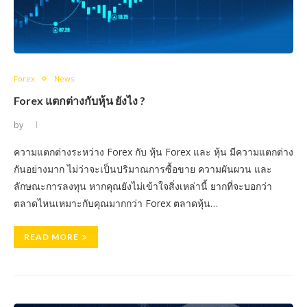
Forex
News
Forex แตกต่างกับหุ้น ยังไง ?
by
ความแตกต่างระหว่าง Forex กับ หุ้น Forex และ หุ้น มีความแตกต่าง
กันอย่างมาก ไม่ว่าจะเป็นปริมาณการซื้อขาย ความผันผวน และ
ลักษณะการลงทุน หากคุณยังไม่เข้าใจสิ่งเหล่านี้ ยากที่จะบอกว่า
ตลาดไหนเหมาะกับคุณมากกว่า Forex ตลาดหุ้น…
READ MORE