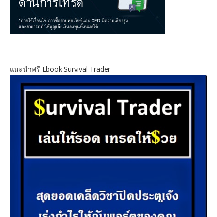
แนะนำฟรี Ebook Survival Trader