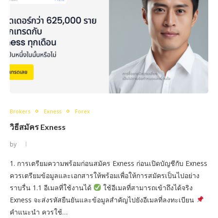
Brokers
Exness
Forex
วิธีสมัคร Exness
by
1. การเตรียมความพร้อมก่อนสมัคร Exness ก่อนเปิดบัญชีกับ Exness
ควรเตรียมข้อมูลและเอกสารให้พร้อมเพื่อให้การสมัครเป็นไปอย่าง
ราบรื่น 1.1 อีเมลที่ใช้งานได้
ใช้อีเมลที่สามารถเข้าถึงได้จริง
Exness จะส่งรหัสยืนยันและข้อมูลสำคัญไปยังอีเมลที่ลงทะเบียน
คำแนะนำ ควรใช้…