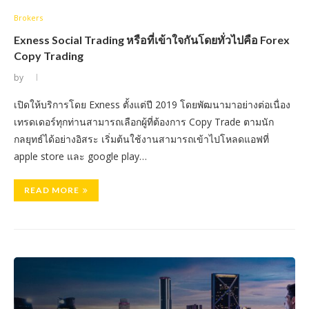
Brokers
Exness Social Trading หรือที่เข้าใจกันโดยทั่วไปคือ Forex
Copy Trading
by
เปิดให้บริการโดย Exness ตั้งแต่ปี 2019 โดยพัฒนามาอย่างต่อเนื่อง
เทรดเดอร์ทุกท่านสามารถเลือกผู้ที่ต้องการ Copy Trade ตามนัก
กลยุทธ์ได้อย่างอิสระ เริ่มต้นใช้งานสามารถเข้าไปโหลดแอฟที่
apple store และ google play…
READ MORE