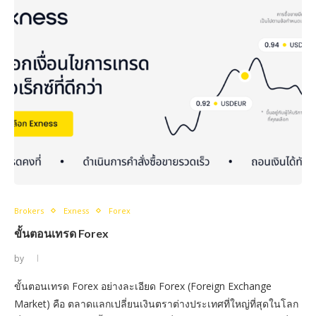
Brokers
Exness
Forex
ขั้นตอนเทรด Forex
by
ขั้นตอนเทรด Forex อย่างละเอียด Forex (Foreign Exchange
Market) คือ ตลาดแลกเปลี่ยนเงินตราต่างประเทศที่ใหญ่ที่สุดในโลก