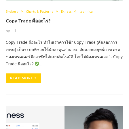
Brokers
Charts & Patterns
Exness
technical
Copy Trade คืออะไร?
by
Copy Trade คืออะไร ทำไมเราควรใช้? Copy Trade (คัดลอกการ
เทรด) เป็นระบบที่ช่วยให้นักลงทุนสามารถ คัดลอกกลยุทธ์การเทรด
ของเทรดเดอร์มืออาชีพได้แบบอัตโนมัติ โดยไม่ต้องเทรดเอง 1. Copy
Trade คืออะไร?
…
READ MORE