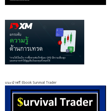
แนะนำฟรี Ebook Survival Trader