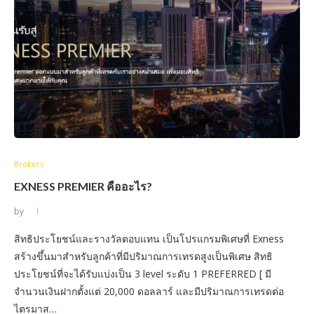
Brokers
EXNESS PREMIER คืออะไร?
by
สิทธิประโยชน์และรางวัลตอบแทน เป็นโปรแกรมพิเศษที่ Exness
สร้างขึ้นมาสำหรับลูกค้าที่มีปริมาณการเทรดสูงเป็นพิเศษ สิทธิ
ประโยชน์ที่จะได้รับแบ่งเป็น 3 level ระดับ 1 PREFERRED [ มี
จำนวนเงินฝากตั้งแต่ 20,000 ดอลลาร์ และมีปริมาณการเทรดต่อ
ไตรมาส…