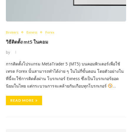
Brokers
Exness
Forex
วิธีติดตั้ง mt5 ในคอม
by
การติดตั้งโปรแกรม MetaTrader 5 (MT5) บนคอมพิวเตอร์เพื่อใช้
เทรด Forex นั้นสามารถทำได้ง่าย ๆ ในไม่กี่ขั้นตอน โดยตัวอย่างใน
ที่นี้จะใช้การติดตั้งผ่าน โบรกเกอร์ Exness ซึ่งเป็นโบรกเกอร์ยอด
นิยมในไทย แต่กระบวนการจะคล้ายกันเกือบทุกโบรกเกอร์
…
READ MORE