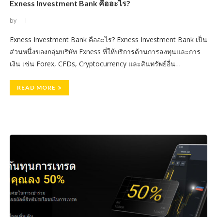
Exness Investment Bank คืออะไร?
by
Exness Investment Bank คืออะไร? Exness Investment Bank เป็น
ส่วนหนึ่งของกลุ่มบริษัท Exness ที่ให้บริการด้านการลงทุนและการ
เงิน เช่น Forex, CFDs, Cryptocurrency และสินทรัพย์อื่น…
READ MORE