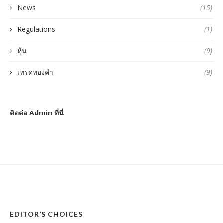
News
(15)
Regulations
(1)
หุ้น
(9)
เทรดทองคำ
(9)
ติดต่อ Admin ที่นี่
EDITOR’S CHOICES