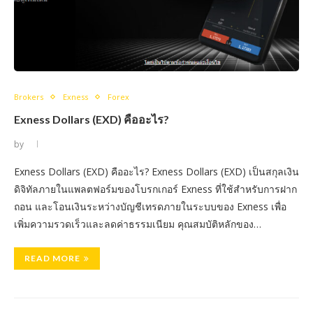
Brokers
Exness
Forex
Exness Dollars (EXD) คืออะไร?
by
Exness Dollars (EXD) คืออะไร? Exness Dollars (EXD) เป็นสกุลเงิน
ดิจิทัลภายในแพลตฟอร์มของโบรกเกอร์ Exness ที่ใช้สำหรับการฝาก
ถอน และโอนเงินระหว่างบัญชีเทรดภายในระบบของ Exness เพื่อ
เพิ่มความรวดเร็วและลดค่าธรรมเนียม คุณสมบัติหลักของ…
READ MORE