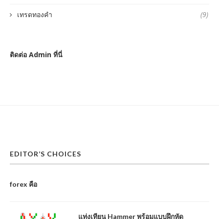
เทรดทองคำ
(9)
ติดต่อ Admin ที่นี่
EDITOR’S CHOICES
forex คือ
แท่งเทียน Hammer พร้อมแบบฝึกหัด