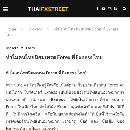
Home
Brokers
ทำไมคนไทยนิยมเทรด Forex ที่ Exness
ไทย
Brokers
Forex
ทำไมคนไทยนิยมเทรด Forex ที่ Exness ไทย
ทำไมคนไทยนิยมเทรด Forex ที่ Exness ไทย?
กว่า 90% คนไทยที่ผมรู้จักหรือแม้แต่ตามเว็บบอร์ดเกี่ยวกับ Forex จะ
เห็นได้ว่า โบรคเกอร์ Exness เป็นที่นิยมของคนไทยเป็นอย่างมากมา
นานหลายปี เนื่องจาก
Exness ไทย
เป็นเจ้าแรกๆที่ทำการตลาด
Forex ในเมืองไทย ทำให้ได้เปรียบกว่าคู่แข่งเจ้าอื่น และยังมีประวัติที่
ดี ไม่มีการโกงเงิน หรือมีปัญหาแต่อย่างใดทำให้เป็นที่ไว้วางใจกับ
เทรดเดอร์คนไทยเป็นอย่างมาก เรามาดู ข้อดี และ ข้อเสีย ของ
Exness กันว่าเป็นอย่างไรครับ