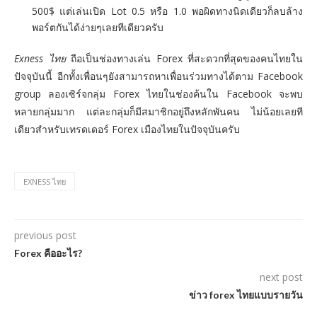
500$ แต่เล่นเปิด Lot 0.5 หรือ 1.0 พอผิดทางนิดเดียวก็ลบล้าง
พอร์ตกันได้ง่ายๆเลยทีเดียวครับ
Exness ไทย
ถือเป็นช่องทางเล่น Forex ที่สะดวกที่สุดของคนไทยใน
ปัจจุบันนี้ อีกทั้งเพื่อนๆยังสามารถหาเพื่อนร่วมทางได้ตาม Facebook
group ลองเซิร์จกลุ่ม Forex ไทยในช่องค้นใน Facebook จะพบ
หลายกลุ่มมาก แต่ละกลุ่มก็มีสมาชิกอยู่ถึงหลักพันคน ไม่น้อยเลยที
เดียวสำหรับเทรดเดอร์ Forex เมืองไทยในปัจจุบันครับ
EXNESS ไทย
previous post
Forex คืออะไร?
next post
ข่าว forex ไทยแบบรายวัน