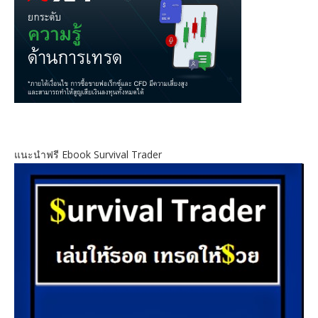
แนะนำฟรี Ebook Survival Trader