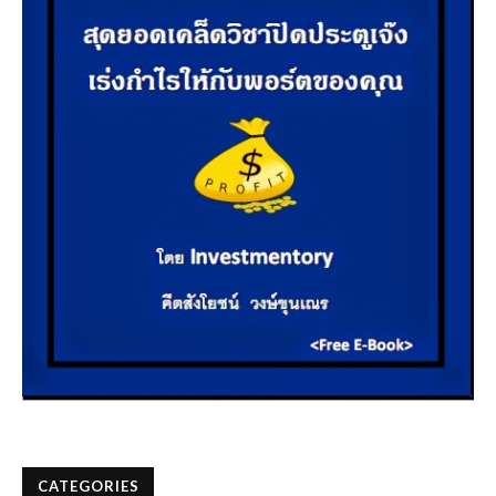
CATEGORIES